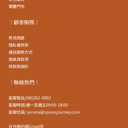
實體門市
｜顧客服務｜
常見問題
隱私權條款
運送服務方式
退換貨政策
條款與細則
｜聯絡我們｜
客服電話/(06)261-0001
客服時間/週一至週五09:00-18:00
客服信箱/ service@spicesjourney.com
合作邀約請Email至