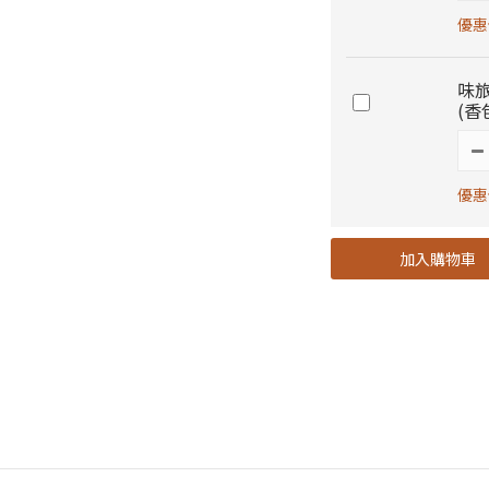
優惠價
味旅
(香
優惠價
加入購物車