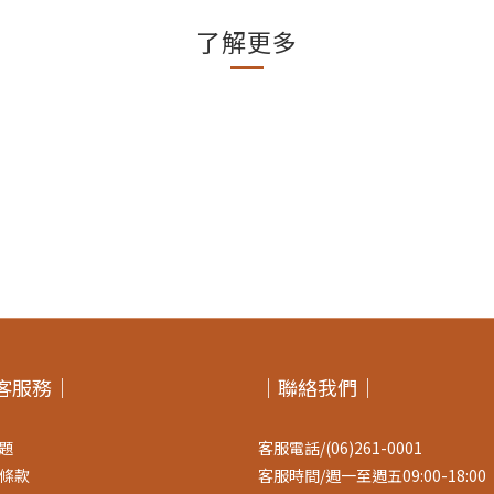
了解更多
客服務｜
｜聯絡我們｜
題
客服電話/(06)261-0001
條款
客服時間/週一至週五09:00-18:00