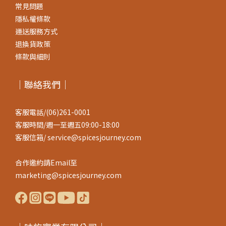
常見問題
隱私權條款
運送服務方式
退換貨政策
條款與細則
｜聯絡我們｜
客服電話/(06)261-0001
客服時間/週一至週五09:00-18:00
客服信箱/ service@spicesjourney.com
合作邀約請Email至
marketing@spicesjourney.com