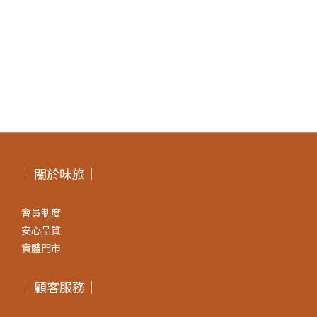
｜關於味旅｜
會員制度
安心品質
實體門市
｜顧客服務｜