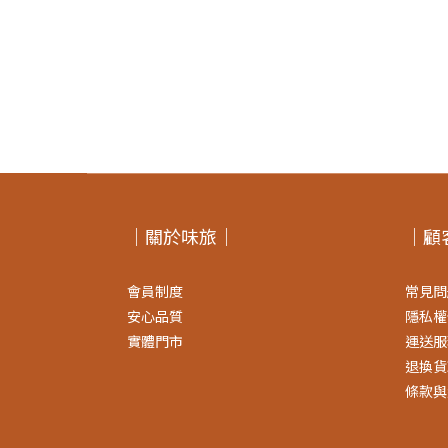
｜關於味旅｜
｜顧
會員制度
常見問
安心品質
隱私權
實體門市
運送服
退換貨
條款與