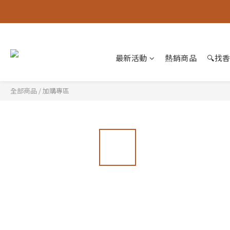
最新活動
熱銷商品
🔍找
全部商品
/
加購專區