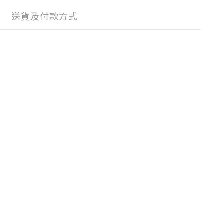
送貨及付款方式