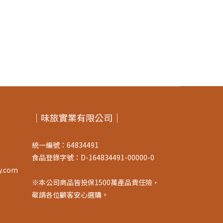
｜味旅實業有限公司｜
統一編號：64834491
食品登錄字號：D-164834491-00000-0
y.com
※本公司商品皆投保1500萬產品責任險，
敬請各位顧客安心選購。