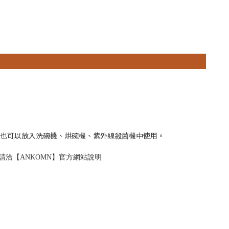
清洗，也可以放入洗碗機、烘碗機、紫外線殺菌機中使用。
請洽【ANKOMN】官方網站說明