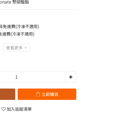
onate 聚碳酸酯
貨免運費(冷凍不適用)
配免運費(冷凍不適用)
查看更多
立即購買
加入追蹤清單