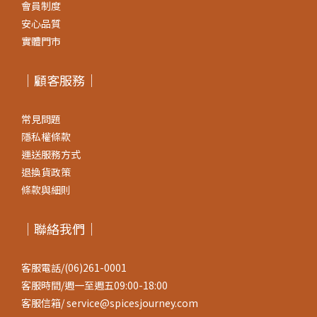
會員制度
安心品質
實體門市
｜顧客服務｜
常見問題
隱私權條款
運送服務方式
退換貨政策
條款與細則
｜聯絡我們｜
客服電話/(06)261-0001
客服時間/週一至週五09:00-18:00
客服信箱/ service@spicesjourney.com