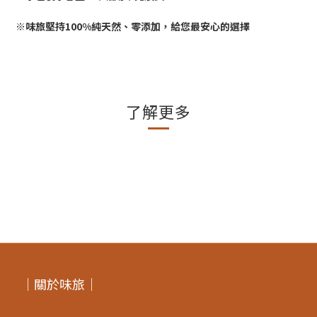
※味旅堅持100%純天然、零添加，給您最安心的選擇
了解更多
｜關於味旅｜