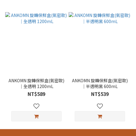
ANKOMN 旋轉保鮮盒(氣密款)
ANKOMN 旋轉保鮮盒(氣密款)
｜全透明 1200mL
｜半透明黑 600mL
NT$589
NT$539