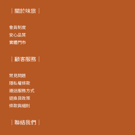
｜關於味旅｜
會員制度
安心品質
實體門市
｜顧客服務｜
常見問題
隱私權條款
運送服務方式
退換貨政策
條款與細則
｜聯絡我們｜