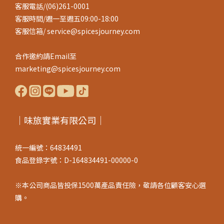
客服電話/(06)261-0001
客服時間/週一至週五09:00-18:00
客服信箱/ service@spicesjourney.com
合作邀約請Email至
marketing@spicesjourney.com
｜味旅實業有限公司｜
統一編號：64834491
食品登錄字號：D-164834491-00000-0
※本公司商品皆投保1500萬產品責任險，敬請各位顧客安心選
購。