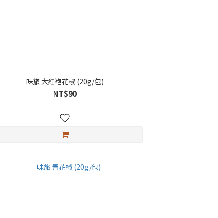
味旅 大紅袍花椒 (20g/包)
NT$90