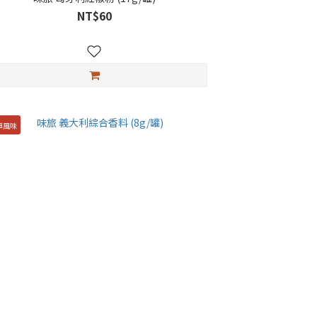
NT$60
草風味