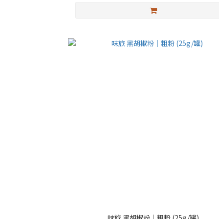
味旅 黑胡椒粉｜粗粉 (25g/罐)