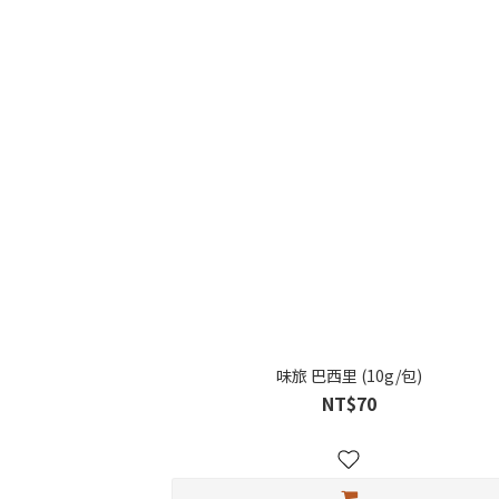
味旅 巴西里 (10g/包)
NT$70