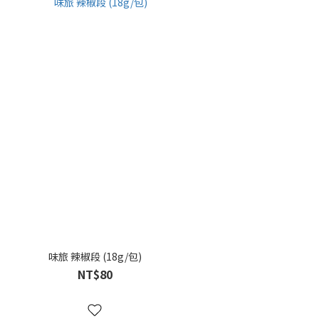
味旅 辣椒段 (18g/包)
NT$80