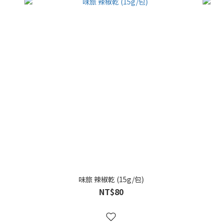
味旅 辣椒乾 (15g/包)
NT$80