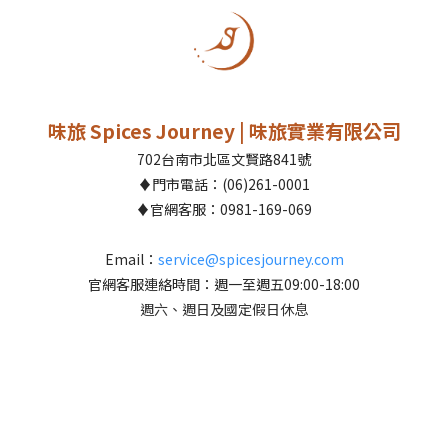
味旅 Spices Journey | 味旅實業有限公司
702台南市北區文賢路841號
♦門市電話：(06)261-0001
♦官網客服：0981-169-069
Email：
service@spicesjourney.com
官網客服連絡時間：週一至週五09:00-18:00
週六、週日及國定假日休息