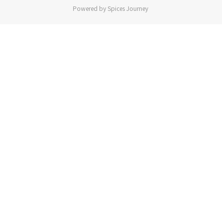
Powered by Spices Journey