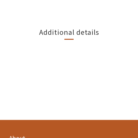
Additional details
About