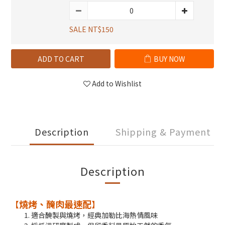
SALE NT$150
ADD TO CART
BUY NOW
Add to Wishlist
Description
Shipping & Payment
Description
燒烤、醃肉最速配
【
】
適合醃製與燒烤，經典加勒比海熱情風味