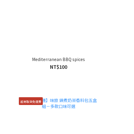
Mediterranean BBQ spices
NT$100
超商取貨免運費