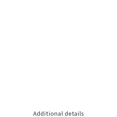
Additional details