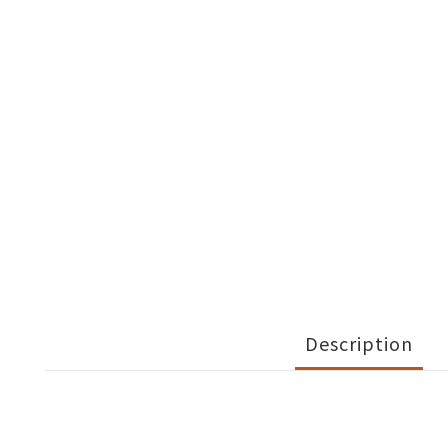
Description