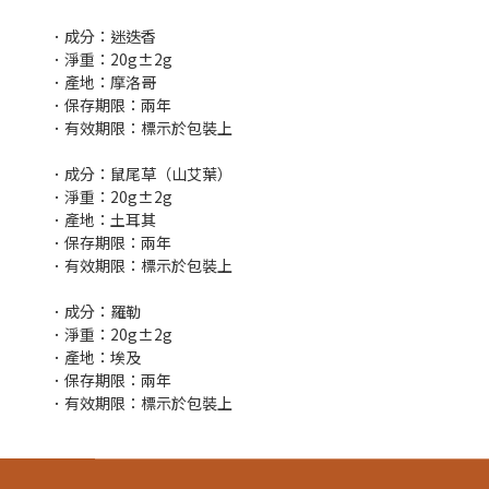
．成分：迷迭香
．淨重：20g±2g
．產地：摩洛哥
．保存期限：兩年
．有效期限：標示於包裝上
．成分：鼠尾草（山艾葉）
．淨重：20g±2g
．產地：土耳其
．保存期限：兩年
．有效期限：標示於包裝上
．成分：羅勒
．淨重：20g±2g
．產地：埃及
．保存期限：兩年
．有效期限：標示於包裝上