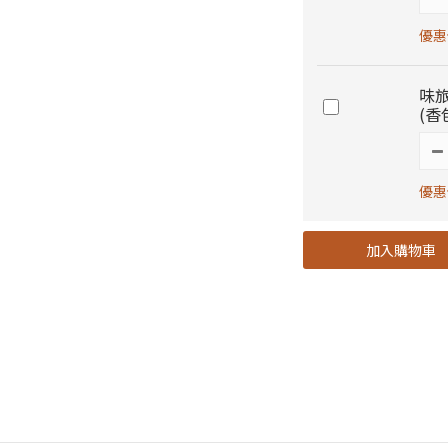
優惠價
味旅
(香
優惠價
加入購物車