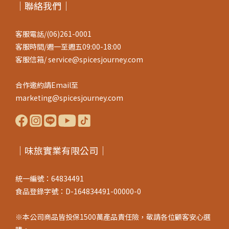
｜聯絡我們｜
客服電話/(06)261-0001
客服時間/週一至週五09:00-18:00
客服信箱/ service@spicesjourney.com
合作邀約請Email至
marketing@spicesjourney.com
｜味旅實業有限公司｜
統一編號：64834491
食品登錄字號：D-164834491-00000-0
※本公司商品皆投保1500萬產品責任險，敬請各位顧客安心選