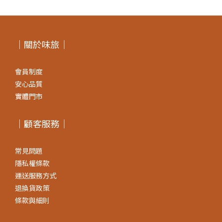
｜關於味旅｜
會員制度
安心品質
實體門市
｜顧客服務｜
常見問題
隱私權條款
運送服務方式
退換貨政策
條款與細則