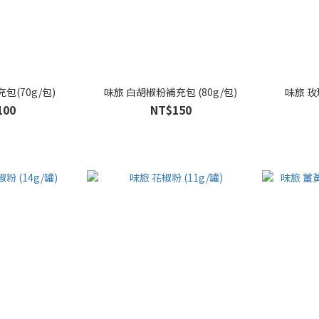
包(70g/包)
味旅 白胡椒粉補充包 (80g/包)
味旅 玫
100
NT$150