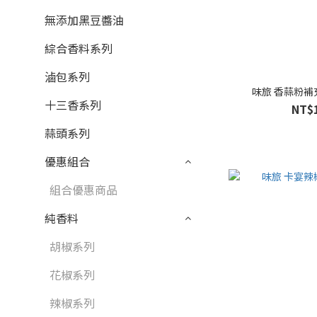
無添加黑豆醬油
綜合香料系列
滷包系列
味旅 香蒜粉補充
十三香系列
NT$
蒜頭系列
優惠組合
組合優惠商品
純香料
胡椒系列
花椒系列
辣椒系列