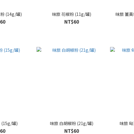
味旅 卡宴辣椒粉 (14g/罐)
味旅 花椒粉 (11g/罐)
60
NT$60
味旅 肉桂粉 (15g/罐)
味旅 白胡椒粉 (21g/罐)
60
NT$60