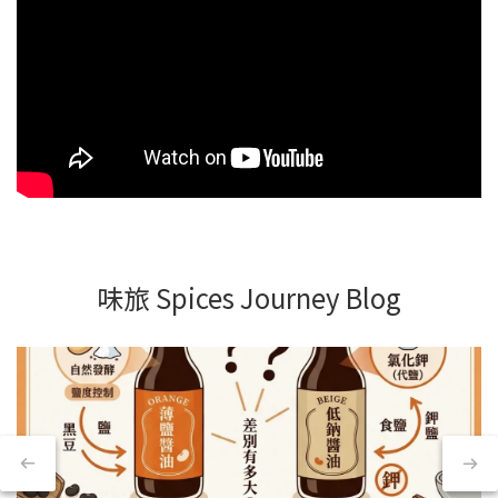
味旅 Spices Journey Blog