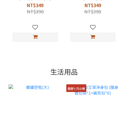
NT$349
NT$349
NT$390
NT$390
生活用品
農曆七月必備