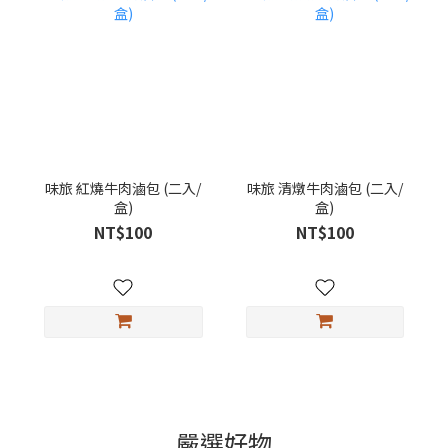
味旅 紅燒牛肉滷包 (二入/
味旅 清燉牛肉滷包 (二入/
盒)
盒)
NT$100
NT$100
嚴選好物