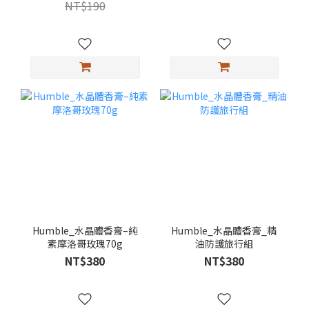
NT$190
Humble_水晶體香膏–純
Humble_水晶體香膏_精
素摩洛哥玫瑰70g
油防護旅行組
NT$380
NT$380