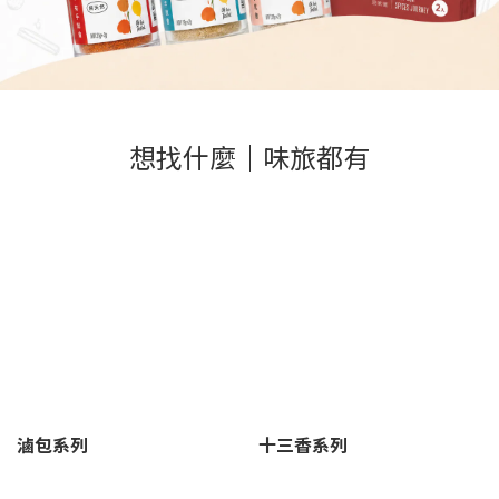
想找什麼｜味旅都有
滷包系列
十三香系列