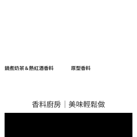
鍋煮奶茶＆熱紅酒香料
原型香料
香料廚房｜美味輕鬆做