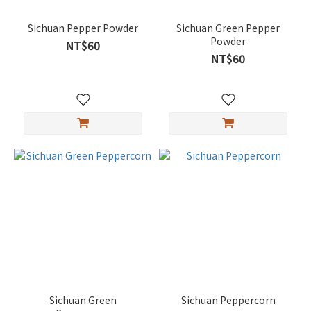
Sichuan Pepper Powder
Sichuan Green Pepper
Powder
NT$60
NT$60
Sichuan Green
Sichuan Peppercorn